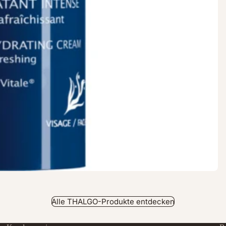
Alle THALGO-Produkte entdecken