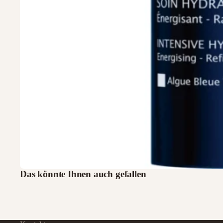
Das könnte Ihnen auch gefallen