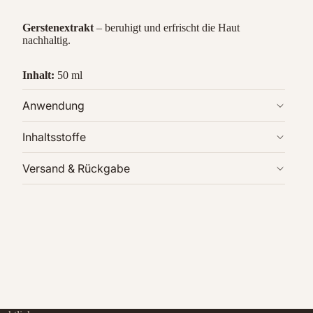
Gerstenextrakt
– beruhigt und erfrischt die Haut
nachhaltig.
Inhalt:
50 ml
Anwendung
Inhaltsstoffe
Versand & Rückgabe