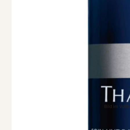
Bild im Voll