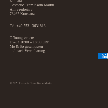
Kontakt
Cosmetic Team Karin Martin
Am Seerhein 8
78467 Konstanz
Tel:
+49 7531 3631818
Öffnungszeiten:
Di–Sa 10:00 – 18:00 Uhr
Mo & So geschlossen
und nach Vereinbarung
© 2026
Cosmetic Team Karin Martin