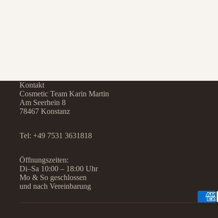
Kontakt
Cosmetic Team Karin Martin
Am Seerhein 8
78467 Konstanz
Tel:
+49 7531 3631818
Öffnungszeiten:
Di–Sa 10:00 – 18:00 Uhr
Mo & So geschlossen
und nach Vereinbarung