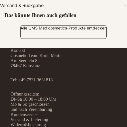
Versand & Rückgabe
Das könnte Ihnen auch gefallen
Alle QMS Medicosmetics-Produkte entdecken
Kontakt
Cosmetic Team Karin Martin
Am Seerhein 8
78467 Konstanz
Tel:
+49 7531 3631818
Öffnungszeiten:
Di–Sa 10:00 – 18:00 Uhr
Mo & So geschlossen
und nach Vereinbarung
Kundenservice
Versand & Lieferung
Widerrufsbelehrung