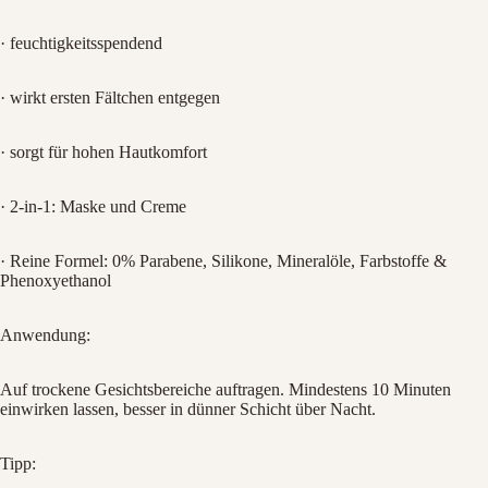
· feuchtigkeitsspendend
· wirkt ersten Fältchen entgegen
· sorgt für hohen Hautkomfort
· 2-in-1: Maske und Creme
· Reine Formel: 0% Parabene, Silikone, Mineralöle, Farbstoffe &
Phenoxyethanol
Anwendung:
Auf trockene Gesichtsbereiche auftragen. Mindestens 10 Minuten
einwirken lassen, besser in dünner Schicht über Nacht.
Tipp: