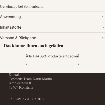
Geheimtipp bei Sonnenbrand.
Anwendung
Inhaltsstoffe
Versand & Rückgabe
Das könnte Ihnen auch gefallen
Alle THALGO-Produkte entdecken
Kontakt
Cosmetic Team Karin Martin
Am Seerhein 8
78467 Konstanz
Tel:
+49 7531 3631818