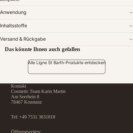
Anwendung
Inhaltsstoffe
Versand & Rückgabe
Das könnte Ihnen auch gefallen
Alle Ligne St Barth-Produkte entdecken
Kontakt
Cosmetic Team Karin Martin
Am Seerhein 8
78467 Konstanz
Tel:
+49 7531 3631818
Öffnungszeiten: