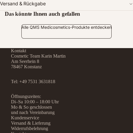
Versand & Rückgabe
Das könnte Ihnen auch gefallen
Alle QMS Medicosmetics-Produkte entdecken
Kontakt
Cosmetic Team Karin Martin
Am Seerhein 8
78467 Konstanz
Tel:
+49 7531 3631818
Öffnungszeiten:
Di–Sa 10:00 – 18:00 Uhr
Mo & So geschlossen
und nach Vereinbarung
Kundenservice
Versand & Lieferung
Widerrufsbelehrung