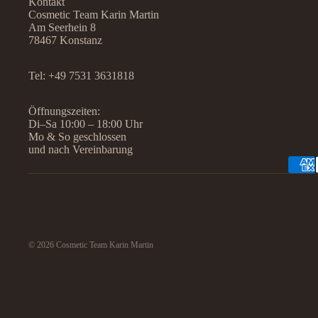
Kontakt
Cosmetic Team Karin Martin
Am Seerhein 8
78467 Konstanz
Tel:
+49 7531 3631818
Öffnungszeiten:
Di–Sa 10:00 – 18:00 Uhr
Mo & So geschlossen
und nach Vereinbarung
© 2026
Cosmetic Team Karin Martin