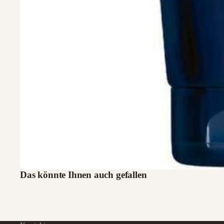
Das könnte Ihnen auch gefallen