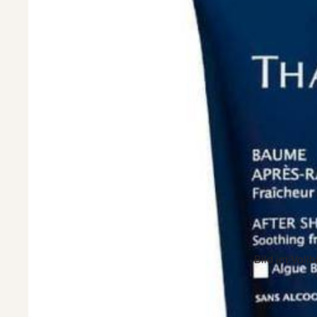
Bild im Voll