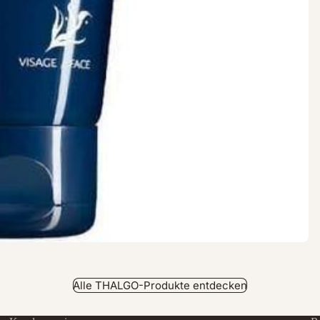
Alle THALGO-Produkte entdecken