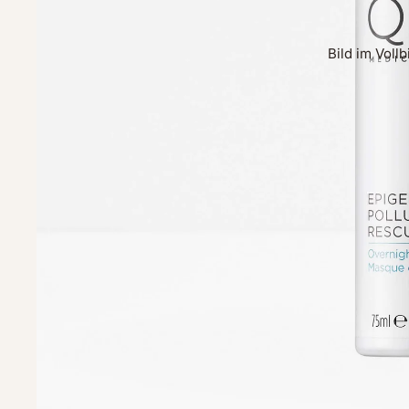
Bild im Voll