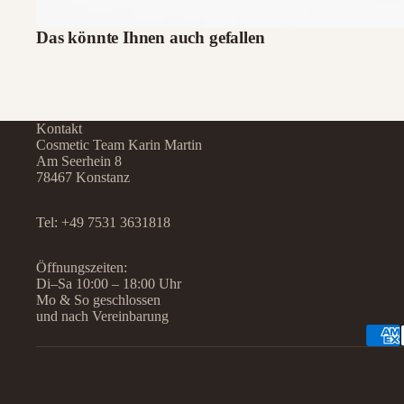
Das könnte Ihnen auch gefallen
Kontakt
Cosmetic Team Karin Martin
Am Seerhein 8
78467 Konstanz
Tel:
+49 7531 3631818
Öffnungszeiten:
Di–Sa 10:00 – 18:00 Uhr
Mo & So geschlossen
und nach Vereinbarung