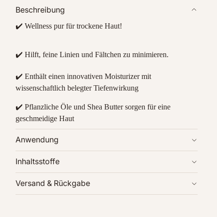
Beschreibung
✔️ Wellness pur für trockene Haut!
✔️ Hilft, feine Linien und Fältchen zu minimieren.
✔️ Enthält einen innovativen Moisturizer mit
wissenschaftlich belegter Tiefenwirkung
✔️ Pflanzliche Öle und Shea Butter sorgen für eine
geschmeidige Haut
Anwendung
Inhaltsstoffe
Versand & Rückgabe