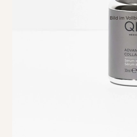
Bild im Voll