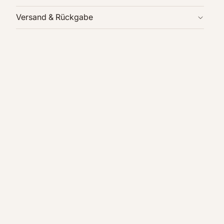
Versand & Rückgabe