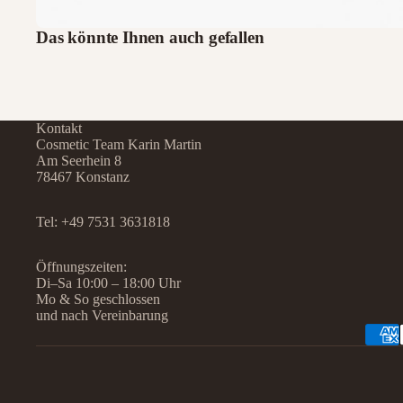
Das könnte Ihnen auch gefallen
Kontakt
Cosmetic Team Karin Martin
Am Seerhein 8
78467 Konstanz
Tel:
+49 7531 3631818
Öffnungszeiten:
Di–Sa 10:00 – 18:00 Uhr
Mo & So geschlossen
und nach Vereinbarung