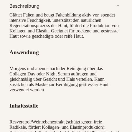
Beschreibung
Glättet Falten und beugt Faltenbildung aktiv vor, spendet
intensive Feuchtigkeit, unterstützt den natürlichen
Regenerationsprozess der Haut, fördert die Produktion von
Kollagen und Elastin. Geeignet für trockene und gestresste
Haut sowie geschädigte oder reife Haut.
Anwendung
Morgens und abends nach der Reinigung über das
Collagen Day oder Night Serum auftragen und
gleichmäßig über Gesicht und Hals verteilen. Kann
zusätzlich als Maske zur Beruhigung gestresster Haut
verwendet werden.
Inhaltsstoffe
Resveratrol/Weinrebenextrakt (schützt gegen freie
Radikale, fördert Kollagen- und Elastinproduktion);