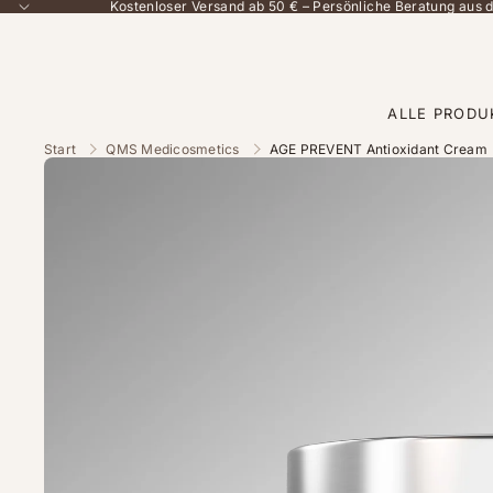
Kostenloser Versand ab 50 € – Persönliche Beratung aus
ALLE PRODU
Start
QMS Medicosmetics
AGE PREVENT Antioxidant Cream