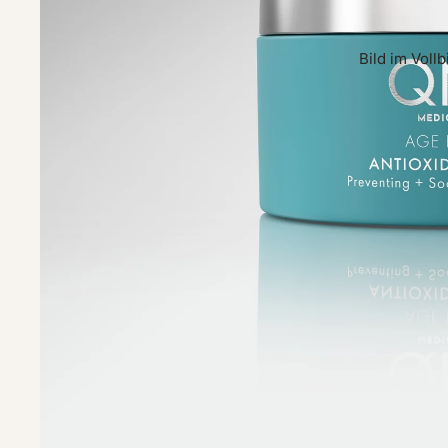
Bild im Voll